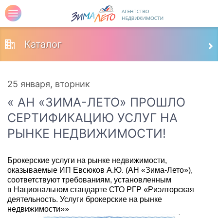
Каталог
25 января, вторник
« АН «ЗИМА-ЛЕТО» ПРОШЛО
СЕРТИФИКАЦИЮ УСЛУГ НА
РЫНКЕ НЕДВИЖИМОСТИ!
Брокерские услуги на рынке недвижимости,
оказываемые ИП Евсюков А.Ю. (АН «Зима-Лето»),
соответствуют требованиям, установленным
в Национальном стандарте СТО РГР «Риэлторская
деятельность. Услуги брокерские на рынке
недвижимости»»