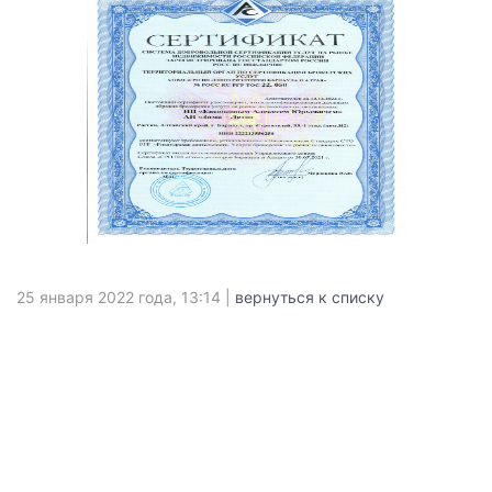
25 января 2022 года, 13:14 |
вернуться к списку