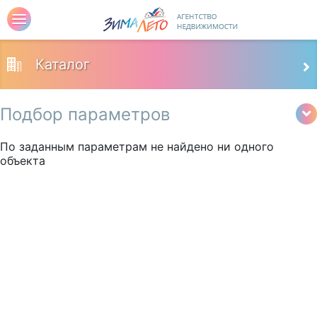
Каталог
Подбор параметров
По заданным параметрам не найдено ни одного
объекта