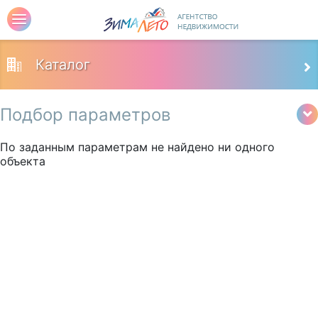
Каталог
Подбор параметров
По заданным параметрам не найдено ни одного
объекта